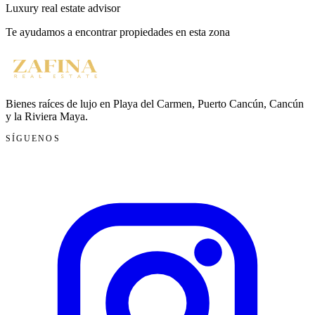
Luxury real estate advisor
Te ayudamos a encontrar propiedades en esta zona
Bienes raíces de lujo en Playa del Carmen, Puerto Cancún, Cancún
y la Riviera Maya.
SÍGUENOS