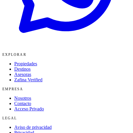
EXPLORAR
Propiedades
Destinos
Asesoras
Zafina Verified
EMPRESA
Nosotros
Contacto
Acceso Privado
LEGAL
Aviso de privacidad
Privacidad